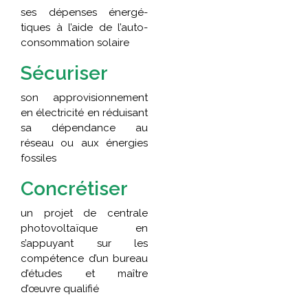
ses dépenses énergé-
tiques à l’aide de l’auto-
consommation solaire
Sécuriser
son approvisionnement
en électricité en réduisant
sa dépendance au
réseau ou aux énergies
fossiles
Concrétiser
un projet de centrale
photovoltaïque en
s’appuyant sur les
compétence d’un bureau
d’études et maître
d’œuvre qualifié