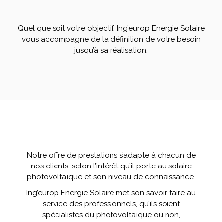
Quel que soit votre objectif, Ing’europ Energie Solaire
vous accompagne de la définition de votre besoin
jusqu’à sa réalisation.
Notre offre de prestations s’adapte à chacun de
nos clients, selon l’intérêt qu’il porte au solaire
photovoltaïque et son niveau de connaissance.
Ing’europ Energie Solaire met son savoir-faire au
service des professionnels, qu’ils soient
spécialistes du photovoltaïque ou non,