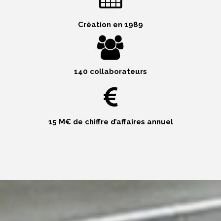
Création en 1989
140 collaborateurs
15 M€ de chiffre d’affaires annuel