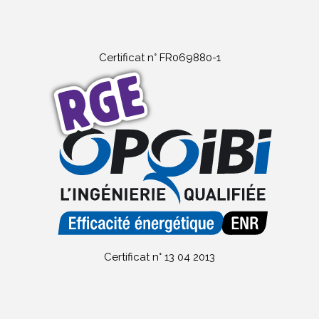
Certificat n° FR069880-1
Certificat n° 13 04 2013