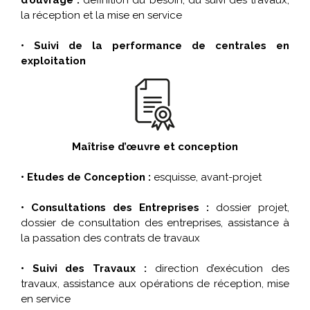
d’ouvrage :
définition du besoin, du suivi des travaux,
la réception et la mise en service
• Suivi de la performance de centrales en
exploitation
Maîtrise d’œuvre et conception
• Etudes de Conception :
esquisse, avant-projet
• Consultations des Entreprises :
dossier projet,
dossier de consultation des entreprises, assistance à
la passation des contrats de travaux
• Suivi des Travaux :
direction d’exécution des
travaux, assistance aux opérations de réception, mise
en service