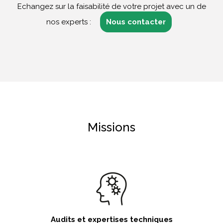
Echangez sur la faisabilité de votre projet avec un de
nos experts :
Nous contacter
Missions
Audits et expertises techniques