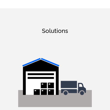
Solutions