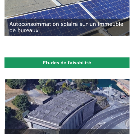
Etudes de faisabilité