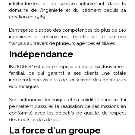
intellectuelles et de services intervenant dans le
domaine de l'ingénierie et du bâtiment depuis sa
création en 1989.
L'entreprise dispose des compétences de plus de 140
ingénieurs et techniciens, répartis sur le territoire
français au travers de plusieurs agences et filiales.
Indépendance
ING’EUROP est une entreprise à capital exclusivement
familial, ce qui garantit à ses clients une totale
indépendance vis-à-vis de l’ensemble des opérateurs
économiques.
Son autonomie technique et sa solidité financière lui
permettent d’assurer la réalisation de ses missions en
conformité avec les objectifs de qualité, de respect
des coûts et des délais.
La force d'un groupe