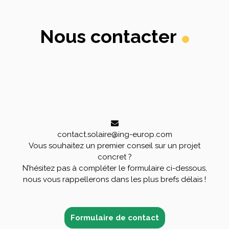
Nous contacter
contact.solaire@ing-europ.com
Vous souhaitez un premier conseil sur un projet
concret ?
N’hésitez pas à compléter le formulaire ci-dessous,
nous vous rappellerons dans les plus brefs délais !
Formulaire de contact