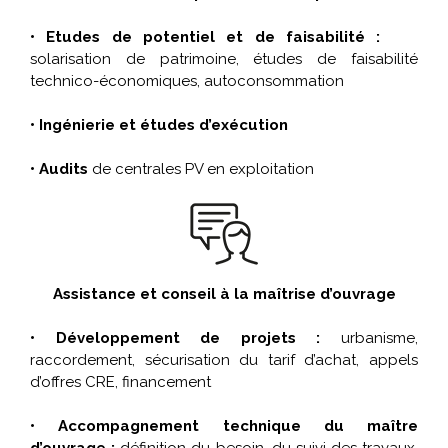
• Etudes de potentiel et de faisabilité :
solarisation de patrimoine, études de faisabilité
technico-économiques, autoconsommation
• Ingénierie et études d’exécution
• Audits
de centrales PV en exploitation
Assistance et conseil à la maîtrise d’ouvrage
• Développement de projets :
urbanisme,
raccordement, sécurisation du tarif d’achat, appels
d’offres CRE, financement
• Accompagnement technique du maître