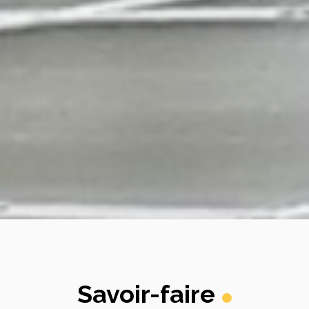
Savoir-faire