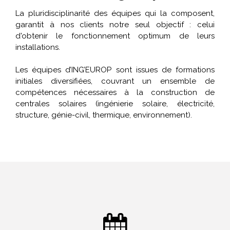
La pluridisciplinarité des équipes qui la composent,
garantit à nos clients notre seul objectif : celui
d'obtenir le fonctionnement optimum de leurs
installations.
Les équipes d’ING’EUROP sont issues de formations
initiales diversifiées, couvrant un ensemble de
compétences nécessaires à la construction de
centrales solaires (ingénierie solaire, électricité,
structure, génie-civil, thermique, environnement).