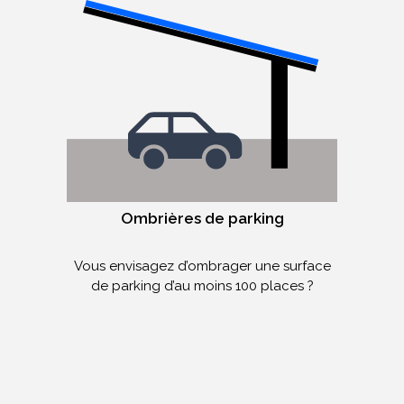
Ombrières de parking
Vous envisagez d’ombrager une surface
de parking d’au moins 100 places ?