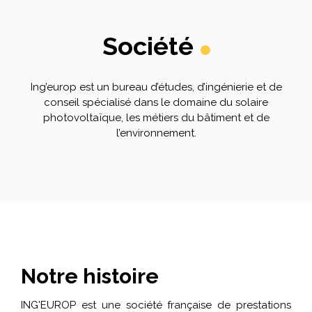
Société
Ing’europ est un bureau d’études, d’ingénierie et de
conseil spécialisé dans le domaine du solaire
photovoltaïque, les métiers du bâtiment et de
l’environnement.
Notre histoire
ING'EUROP est une société française de prestations