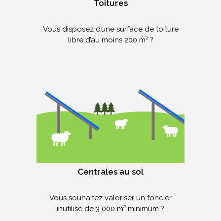
Toitures
Vous disposez d’une surface de toiture
libre d’au moins 200 m² ?
Centrales au sol
Vous souhaitez valoriser un foncier
inutilisé de 3 000 m² minimum ?