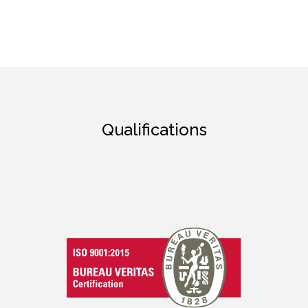
Qualifications