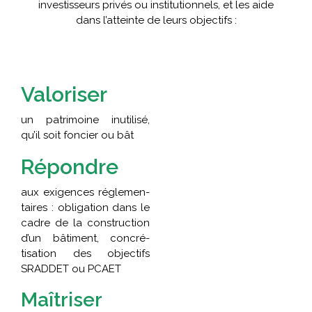
investisseurs privés ou institutionnels, et les aide
dans l’atteinte de leurs objectifs :
Valoriser
un patrimoine inutilisé,
qu’il soit foncier ou bât
Répondre
aux exigences réglemen-
taires : obligation dans le
cadre de la construction
d’un bâtiment, concré-
tisation des objectifs
SRADDET ou PCAET
Maîtriser